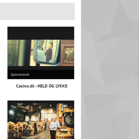
Sponsoreret
Casino.dk - HELD OG LYKKE