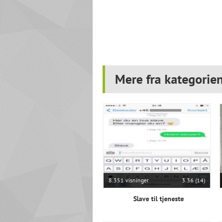
Mere fra kategorie
8.351 visninger
3.36 (14)
Slave til tjeneste