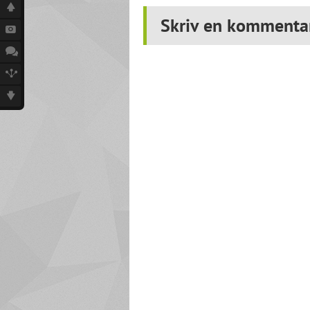
Skriv en kommenta