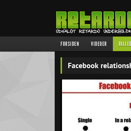
FORSIDEN
VIDEOER
BILLE
Facebook relations