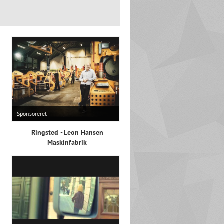
Sponsoreret
Ringsted - Leon Hansen
Maskinfabrik