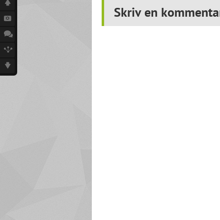
Skriv en kommenta