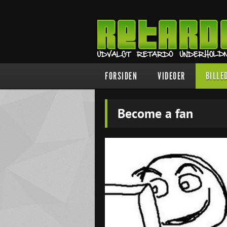
FORSIDEN
VIDEOER
BILLE
Become a fan