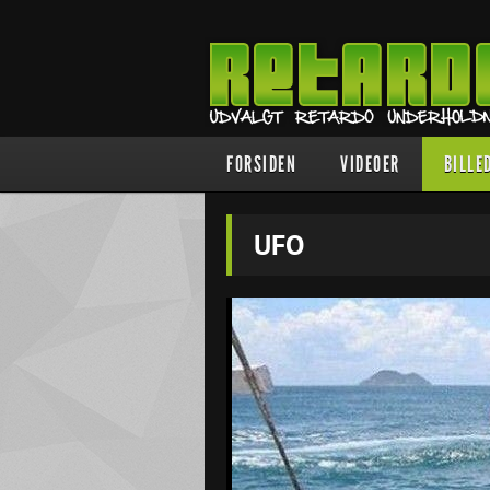
FORSIDEN
VIDEOER
BILLE
UFO