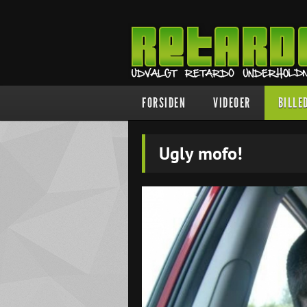
FORSIDEN
VIDEOER
BILLE
Ugly mofo!