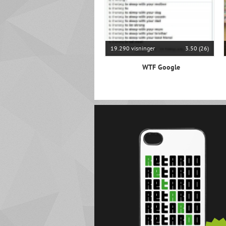
19.290 visninger
3.50 (26)
WTF Google