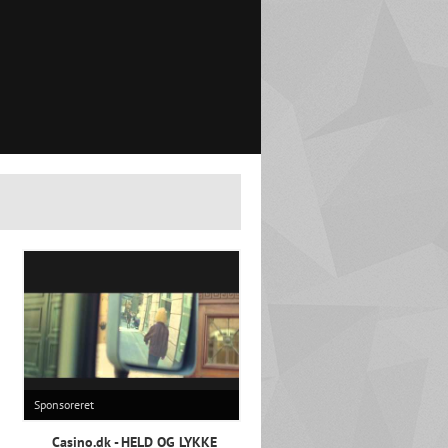
Sponsoreret
Casino.dk - HELD OG LYKKE