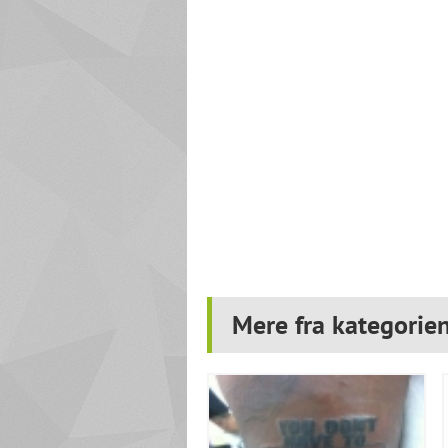
Mere fra kategorie