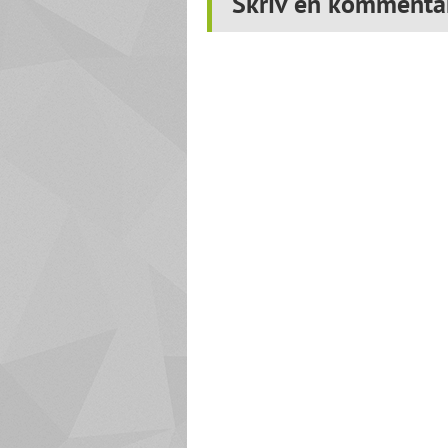
Skriv en kommenta