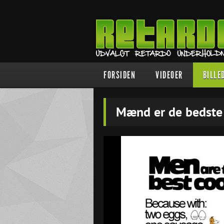
FORSIDEN
VIDEOER
BILLE
Mænd er de bedste