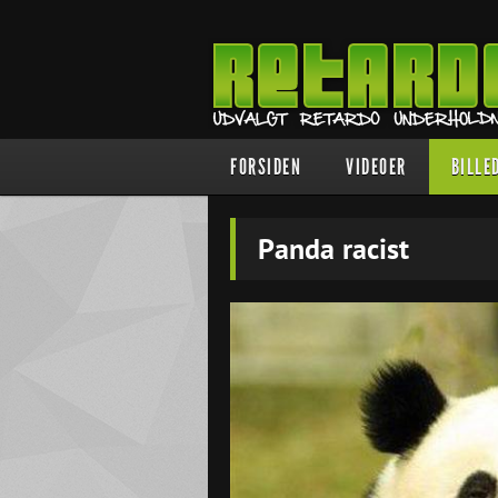
FORSIDEN
VIDEOER
BILLE
Panda racist