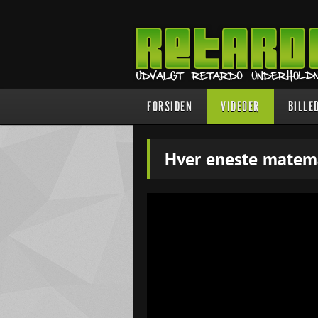
FORSIDEN
VIDEOER
BILLE
Hver eneste matem