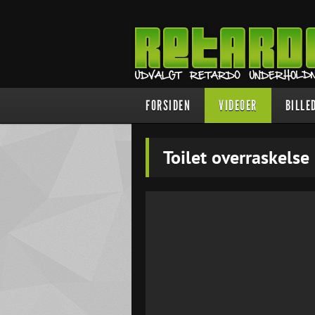
FORSIDEN
VIDEOER
BILLE
Toilet overraskelse