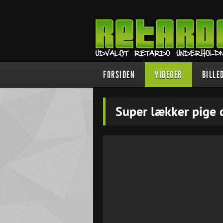
FORSIDEN
VIDEOER
BILLE
Super lækker pige 