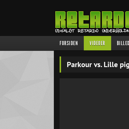
FORSIDEN
VIDEOER
BILLE
Parkour vs. Lille pi